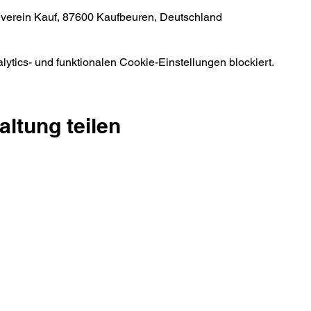
eiverein Kauf, 87600 Kaufbeuren, Deutschland
tics- und funktionalen Cookie-Einstellungen blockiert.
altung teilen