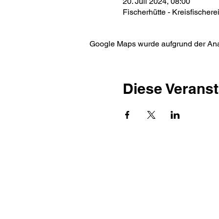
20. Juli 2024, 08:00
Fischerhütte - Kreisfischer
Google Maps wurde aufgrund der Analy
Diese Veranst